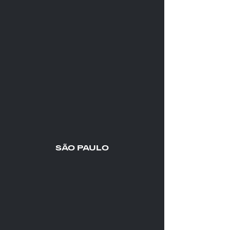
SÃO PAULO