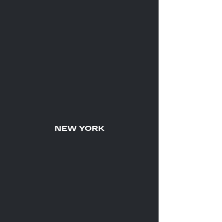
NEW YORK