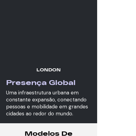
LONDON
Presença Global
Uma infraestrutura urbana em
constante expansão, conectando
pessoas e mobilidade em grandes
cidades ao redor do mundo.
Modelos De