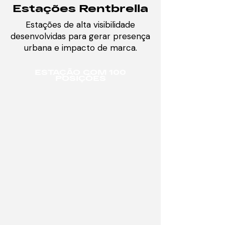
Estações Rentbrella
Estações de alta visibilidade
desenvolvidas para gerar presença
urbana e impacto de marca.
ESTAÇÃO COM 100
POSIÇÕES