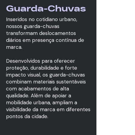
Guarda-Chuvas
Inseridos no cotidiano urbano,
nossos guarda-chuvas
transformam deslocamentos
diários em presença contínua de
marca.
Desenvolvidos para oferecer
proteção, durabilidade e forte
impacto visual, os guarda-chuvas
combinam materiais sustentáveis
com acabamentos de alta
qualidade. Além de apoiar a
mobilidade urbana, ampliam a
visibilidade da marca em diferentes
pontos da cidade.