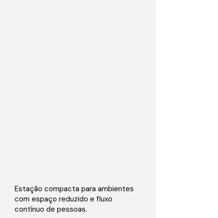
Estação compacta para ambientes
com espaço reduzido e fluxo
contínuo de pessoas.