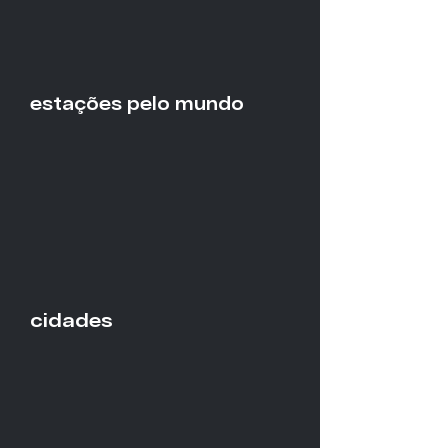
estações pelo mundo
cidades