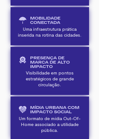
MOBILIDADE
CONECTADA
Uma infraestrutura prática
inserida na rotina das cidades.
PRESENÇA DE
MARCA DE ALTO
IMPACTO
Visibilidade em pontos
estratégicos de grande
circulação.
MÍDIA URBANA COM
IMPACTO SOCIAL
Um formato de mídia Out-Of-
Home associado a utilidade
pública.