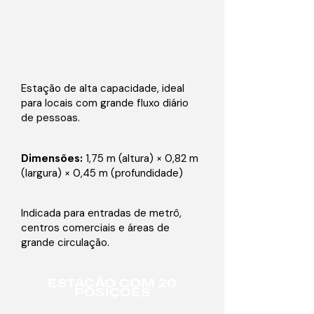
Estação de alta capacidade, ideal
para locais com grande fluxo diário
de pessoas.
Dimensões:
1,75 m (altura) × 0,82 m
(largura) × 0,45 m (profundidade)
Indicada para entradas de metrô,
centros comerciais e áreas de
grande circulação.
ESTAÇÃO COM 20
POSIÇÕES