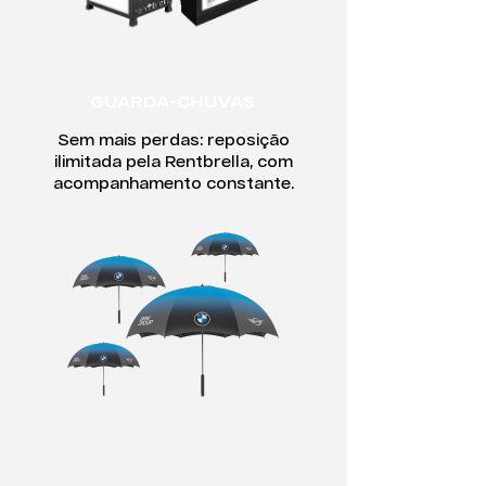
GUARDA-CHUVAS
Sem mais perdas: reposição
ilimitada pela Rentbrella, com
acompanhamento constante.