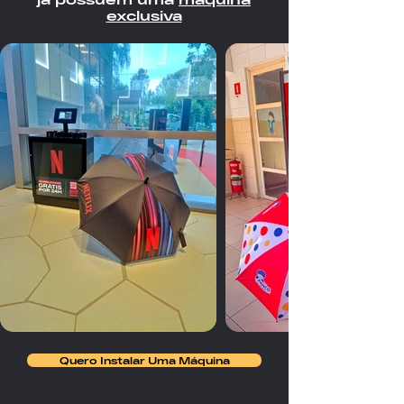
exclusiva
Quero Instalar Uma Máquina