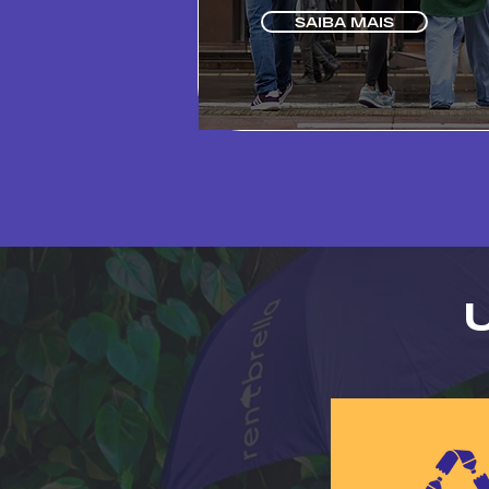
SAIBA MAIS