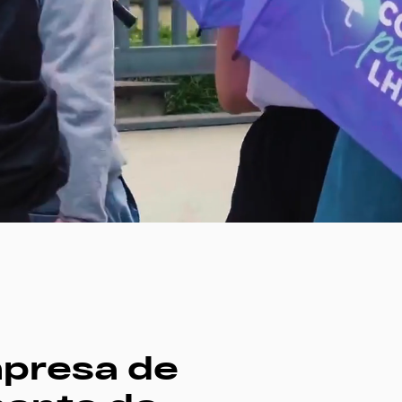
mpresa de