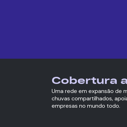
Cobertura a
Uma rede em expansão de m
chuvas compartilhados, apoi
empresas no mundo todo.