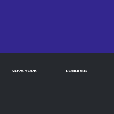
NOVA YORK
LONDRES