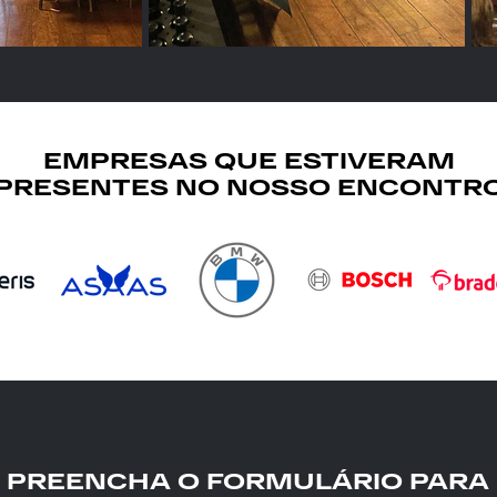
EMPRESAS QUE ESTIVERAM
PRESENTES NO NOSSO ENCONTR
PREENCHA O FORMULÁRIO PARA