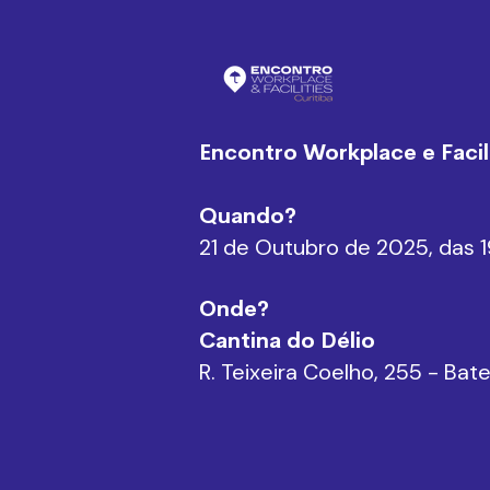
Encontro Workplace e Facili
Quando?
21 de Outubro de 2025, das 1
Onde?
Cantina do Délio
R. Teixeira Coelho, 255 - Bat