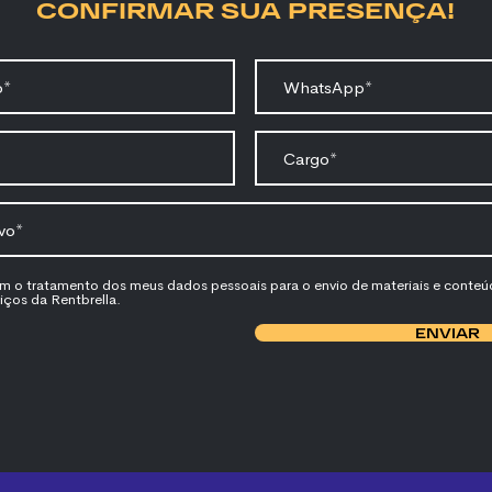
CONFIRMAR SUA PRESENÇA!
m o tratamento dos meus dados pessoais para o envio de materiais e conte
iços da Rentbrella.
ENVIAR