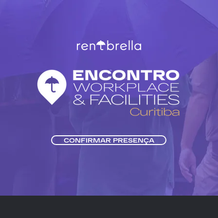
CONFIRMAR PRESENÇA