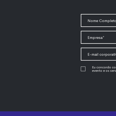
Eu concordo co
evento e os serv