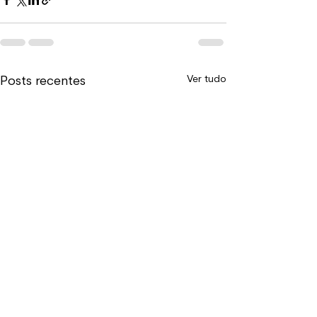
Ver tudo
Posts recentes