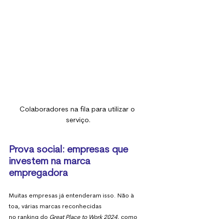
Colaboradores na fila para utilizar o 
serviço.
Prova social: empresas que 
investem na marca 
empregadora
Muitas empresas já entenderam isso. Não à 
toa, várias marcas reconhecidas
no ranking do 
Great Place to Work 2024
, como 