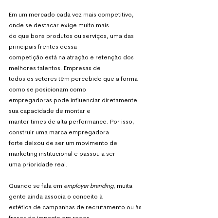
Em um mercado cada vez mais competitivo, 
onde se destacar exige muito mais
do que bons produtos ou serviços, uma das 
principais frentes dessa
competição está na atração e retenção dos 
melhores talentos. Empresas de
todos os setores têm percebido que a forma 
como se posicionam como
empregadoras pode influenciar diretamente 
sua capacidade de montar e
manter times de alta performance. Por isso, 
construir uma marca empregadora
forte deixou de ser um movimento de 
marketing institucional e passou a ser
uma prioridade real.
Quando se fala em 
employer branding
, muita 
gente ainda associa o conceito à
estética de campanhas de recrutamento ou às 