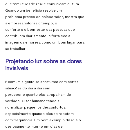
que têm utilidade real e comunicam cultura. 
Quando um benefício resolve um
problema prático do colaborador, mostra que 
a empresa valoriza o tempo, o
conforto e o bem-estar das pessoas que 
contribuem diariamente, e fortalece a
imagem da empresa como um bom lugar para 
se trabalhar.
Projetando luz sobre as dores 
invisíveis
É comum a gente se acostumar com certas 
situações do dia a dia sem
perceber o quanto elas atrapalham de 
verdade. O ser humano tende a
normalizar pequenos desconfortos, 
especialmente quando eles se repetem
com frequência. Um bom exemplo disso é o 
deslocamento interno em dias de