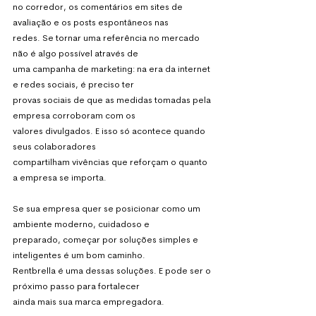
no corredor, os comentários em sites de 
avaliação e os posts espontâneos nas
redes. Se tornar uma referência no mercado 
não é algo possível através de
uma campanha de marketing: na era da internet 
e redes sociais, é preciso ter
provas sociais de que as medidas tomadas pela 
empresa corroboram com os
valores divulgados. E isso só acontece quando 
seus colaboradores
compartilham vivências que reforçam o quanto 
a empresa se importa.
Se sua empresa quer se posicionar como um 
ambiente moderno, cuidadoso e
preparado, começar por soluções simples e 
inteligentes é um bom caminho.
Rentbrella é uma dessas soluções. E pode ser o 
próximo passo para fortalecer
ainda mais sua marca empregadora.